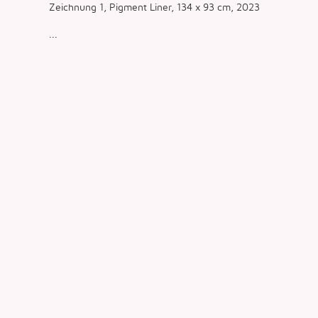
Zeichnung 1, Pigment Liner, 134 x 93 cm, 2023
...